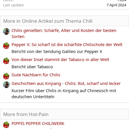
Last update
7 April 2024
More in Online Artikel zum Thema Chili
Chilis genießen: Schärfe, Alter und Kosten der besten
Sorten
Pepper X: So scharf ist die schärfste Chilischote der Welt
Bericht von der Sendung Galileo zur Pepper X
Von dieser Insel stammt der Tabasco in aller Welt
Bericht über Tabasco
Gute Nachbarn für Chilis
Geschichten aus Xinjiang - Chilis: Rot, scharf und lecker
Kurzer Film über Chilis in Xinjiang auf Chinesisch mit
deutschen Untertiteln
More from Hot-Pain
PIPPIS PEPPER CHILIWERK