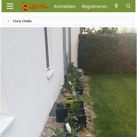
Anmelden
Registrieren
Chris Chillis