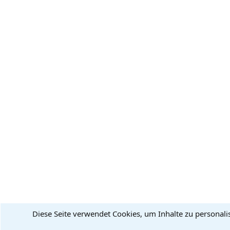
Diese Seite verwendet Cookies, um Inhalte zu personali