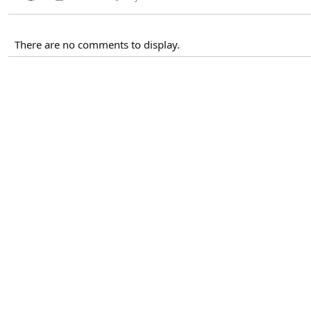
There are no comments to display.