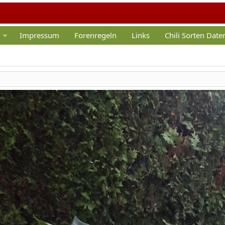
Impressum
Forenregeln
Links
Chili Sorten Dat