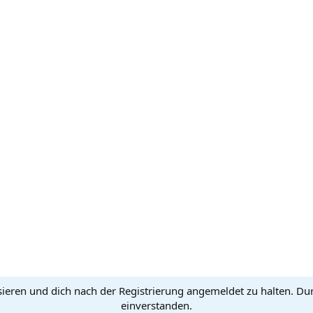
sieren und dich nach der Registrierung angemeldet zu halten. Du
einverstanden.