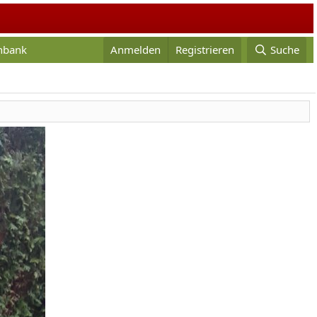
enbank
Anmelden
Registrieren
Suche