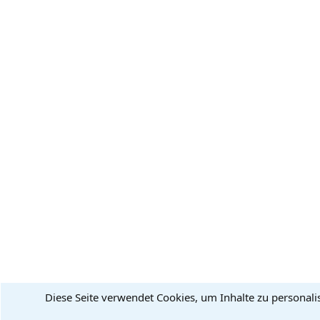
Diese Seite verwendet Cookies, um Inhalte zu personali