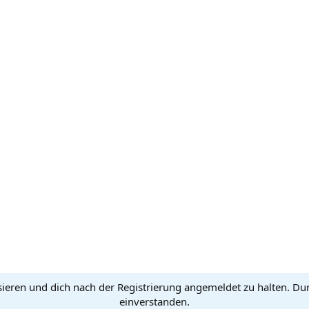
sieren und dich nach der Registrierung angemeldet zu halten. Du
einverstanden.