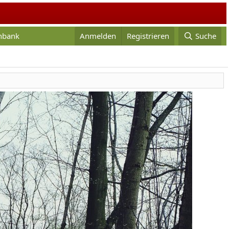
enbank
Anmelden
Registrieren
Suche