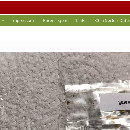
Impressum
Forenregeln
Links
Chili Sorten Dat