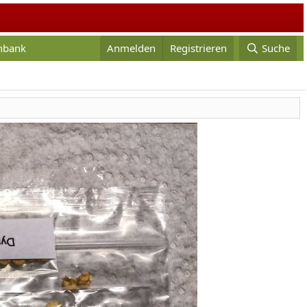
enbank
Anmelden
Registrieren
Suche