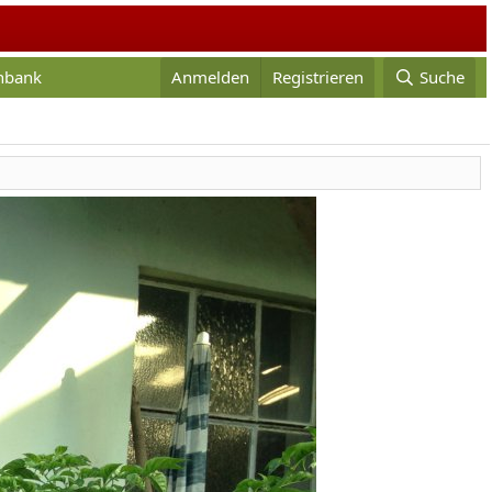
enbank
Anmelden
Registrieren
Suche