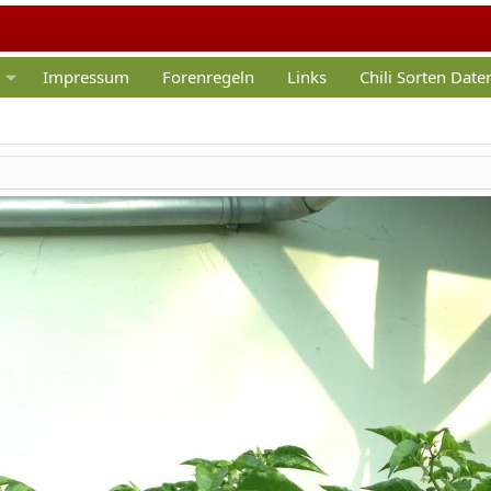
Impressum
Forenregeln
Links
Chili Sorten Dat