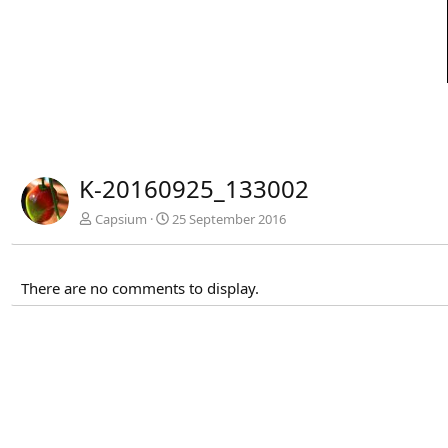
K-20160925_133002
Capsium
25 September 2016
There are no comments to display.