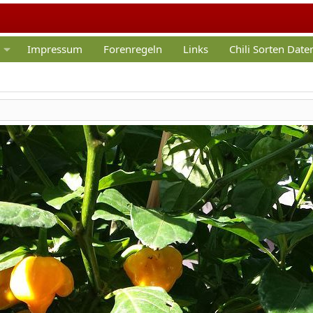
Impressum
Forenregeln
Links
Chili Sorten Dat