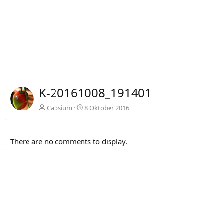
K-20161008_191401
Capsium
8 Oktober 2016
There are no comments to display.