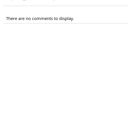
There are no comments to display.