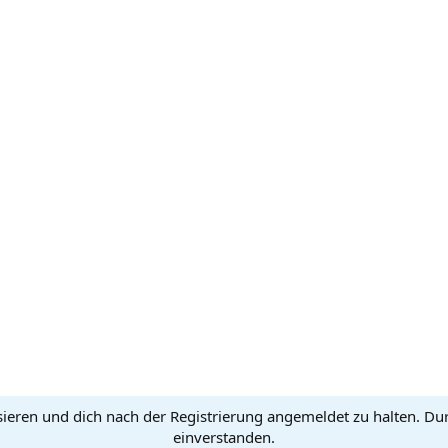
sieren und dich nach der Registrierung angemeldet zu halten. Du
einverstanden.