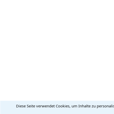
Diese Seite verwendet Cookies, um Inhalte zu personali