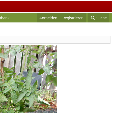
enbank
Anmelden
Registrieren
Suche