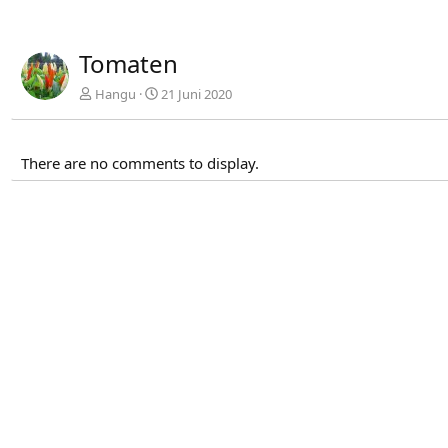
Tomaten
Hangu
21 Juni 2020
There are no comments to display.