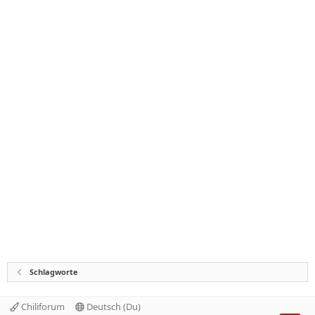
Schlagworte
Chiliforum
Deutsch (Du)