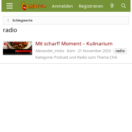
Anmelden
Registrieren
Schlagworte
radio
Mit scharf! Moment – Kulinarium
Alexander_Hicks
Item
21 November 2023
radio
Kategorie:
Podcast und Radio zum Thema Chili