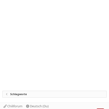
Schlagworte
Chiliforum
Deutsch (Du)