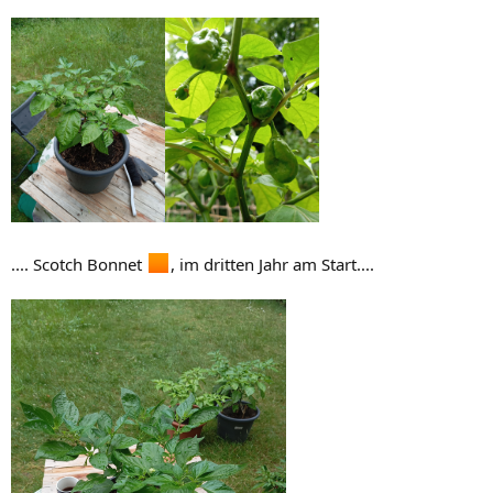
.... Scotch Bonnet
, im dritten Jahr am Start....