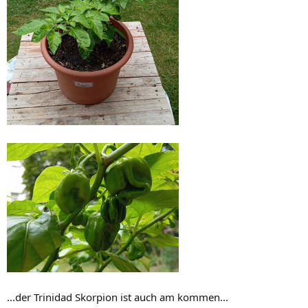
...der Trinidad Skorpion ist auch am kommen...