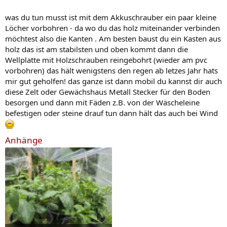
was du tun musst ist mit dem Akkuschrauber ein paar kleine
Löcher vorbohren - da wo du das holz miteinander verbinden
möchtest also die Kanten . Am besten baust du ein Kasten aus
holz das ist am stabilsten und oben kommt dann die
Wellplatte mit Holzschrauben reingebohrt (wieder am pvc
vorbohren) das hält wenigstens den regen ab letzes Jahr hats
mir gut geholfen! das ganze ist dann mobil du kannst dir auch
diese Zelt oder Gewächshaus Metall Stecker für den Boden
besorgen und dann mit Fäden z.B. von der Wäscheleine
befestigen oder steine drauf tun dann hält das auch bei Wind
Anhänge