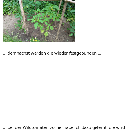
... demnächst werden die wieder festgebunden ...
....bei der Wildtomaten vorne, habe ich dazu gelernt, die wird