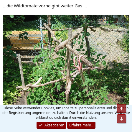
...die Wildtomate vorne gibt weiter Gas ...