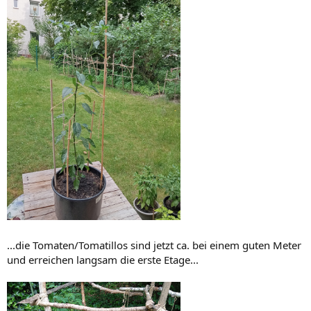
...die Tomaten/Tomatillos sind jetzt ca. bei einem guten Meter
und erreichen langsam die erste Etage...