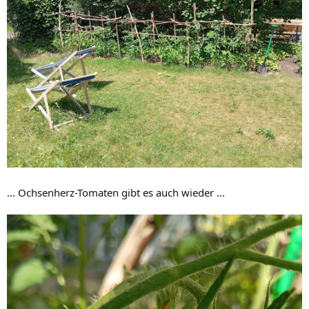
... Ochsenherz-Tomaten gibt es auch wieder ...