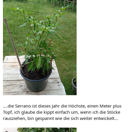
....die Serrano ist dieses Jahr die Höchste, einen Meter plus
Topf, ich glaube die kippt einfach um, wenn ich die Stöcke
rausziehen, bin gespannt wie die sich weiter entwickelt...