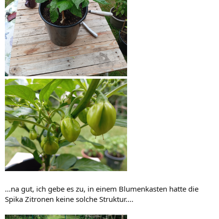
...na gut, ich gebe es zu, in einem Blumenkasten hatte die
Spika Zitronen keine solche Struktur....