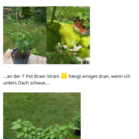
...an der 7 Pot Brain Strain
hängt einiges dran, wenn ich
unters Dach schaue....