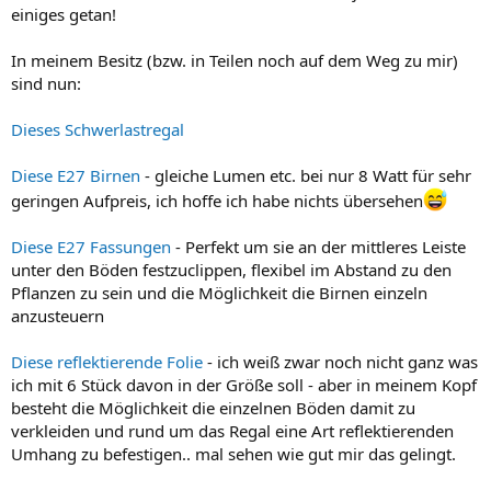
einiges getan!
In meinem Besitz (bzw. in Teilen noch auf dem Weg zu mir)
sind nun:
Dieses Schwerlastregal
Diese E27 Birnen
- gleiche Lumen etc. bei nur 8 Watt für sehr
geringen Aufpreis, ich hoffe ich habe nichts übersehen
Diese E27 Fassungen
- Perfekt um sie an der mittleres Leiste
unter den Böden festzuclippen, flexibel im Abstand zu den
Pflanzen zu sein und die Möglichkeit die Birnen einzeln
anzusteuern
Diese reflektierende Folie
- ich weiß zwar noch nicht ganz was
ich mit 6 Stück davon in der Größe soll - aber in meinem Kopf
besteht die Möglichkeit die einzelnen Böden damit zu
verkleiden und rund um das Regal eine Art reflektierenden
Umhang zu befestigen.. mal sehen wie gut mir das gelingt.