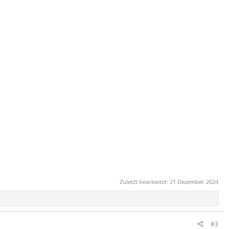
Zuletzt bearbeitet:
21 Dezember 2024
#3