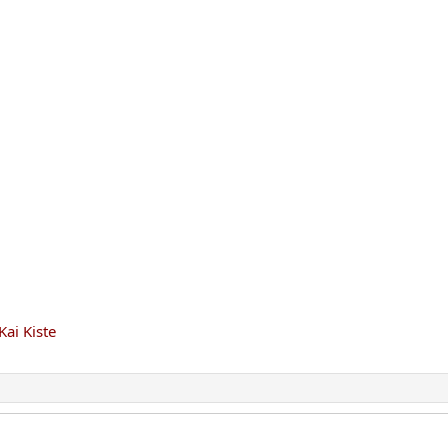
Kai Kiste