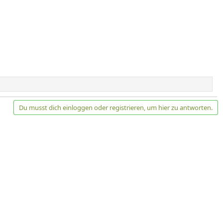
Du musst dich einloggen oder registrieren, um hier zu antworten.