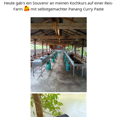
Heute gab's ein Souvenir an meinen Kochkurs auf einer Reis-
Farm
mit selbstgemachter Panang Curry Paste