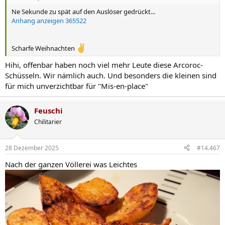
Ne Sekunde zu spät auf den Auslöser gedrückt...
Anhang anzeigen 365522
Scharfe Weihnachten
Hihi, offenbar haben noch viel mehr Leute diese Arcoroc-
Schüsseln. Wir nämlich auch. Und besonders die kleinen sind
für mich unverzichtbar für "Mis-en-place"
Feuschi
Chilitarier
28 Dezember 2025
#14.467
Nach der ganzen Völlerei was Leichtes