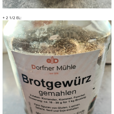
+ 2 1/2 EL: