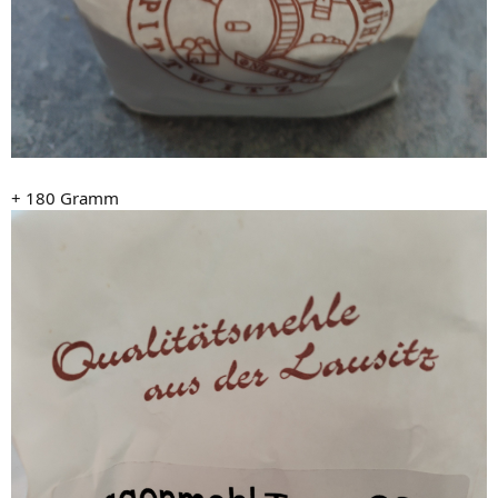
+ 180 Gramm