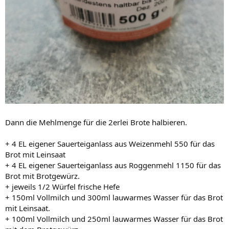
Dann die Mehlmenge für die 2erlei Brote halbieren.
+ 4 EL eigener Sauerteiganlass aus Weizenmehl 550 für das
Brot mit Leinsaat
+ 4 EL eigener Sauerteiganlass aus Roggenmehl 1150 für das
Brot mit Brotgewürz.
+ jeweils 1/2 Würfel frische Hefe
+ 150ml Vollmilch und 300ml lauwarmes Wasser für das Brot
mit Leinsaat.
+ 100ml Vollmilch und 250ml lauwarmes Wasser für das Brot