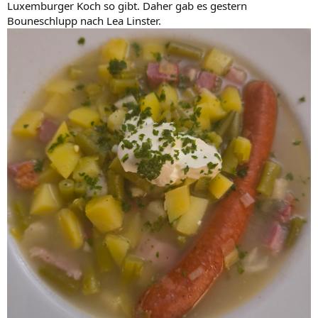
Luxemburger Koch so gibt. Daher gab es gestern
Bouneschlupp nach Lea Linster.