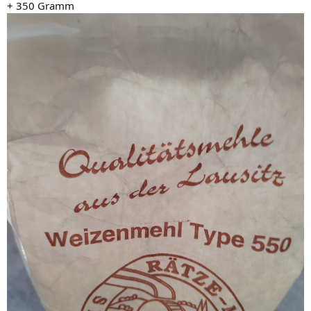
+ 350 Gramm