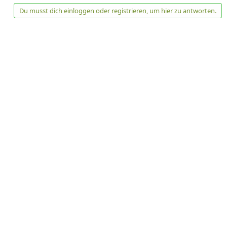
Du musst dich einloggen oder registrieren, um hier zu antworten.