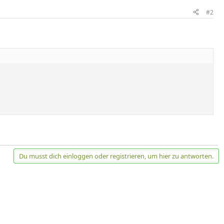
#2
Du musst dich einloggen oder registrieren, um hier zu antworten.