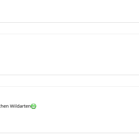
chen Wildarten