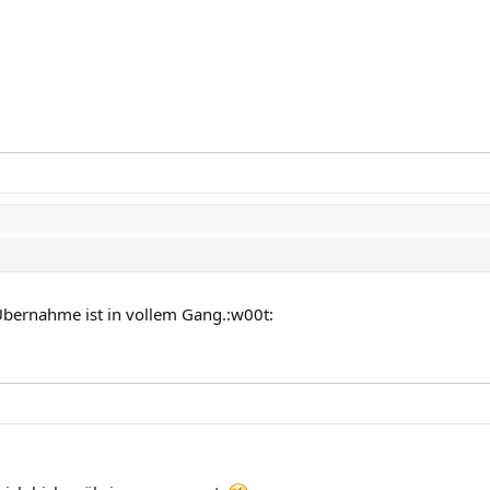
Übernahme ist in vollem Gang.:w00t: