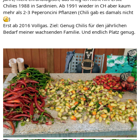
Chilies 1988 in Sardinien. Ab 1991 wieder in CH aber kaum
mehr als 2-3 Peperoncini Pflanzen (Chili gab es damals nicht
)
Erst ab 2016 Vollgas. Ziel: Genug Chilis für den jährlichen
Bedarf meiner wachsenden Familie. Und endlich Platz genug.