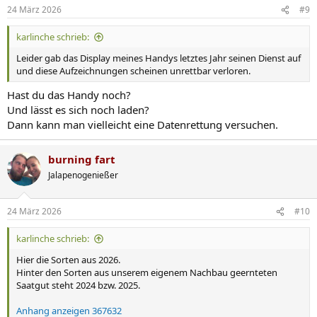
24 März 2026
#9
karlinche schrieb:
Leider gab das Display meines Handys letztes Jahr seinen Dienst auf
und diese Aufzeichnungen scheinen unrettbar verloren.
Hast du das Handy noch?
Und lässt es sich noch laden?
Dann kann man vielleicht eine Datenrettung versuchen.
burning fart
Jalapenogenießer
24 März 2026
#10
karlinche schrieb:
Hier die Sorten aus 2026.
Hinter den Sorten aus unserem eigenem Nachbau geernteten
Saatgut steht 2024 bzw. 2025.
Anhang anzeigen 367632