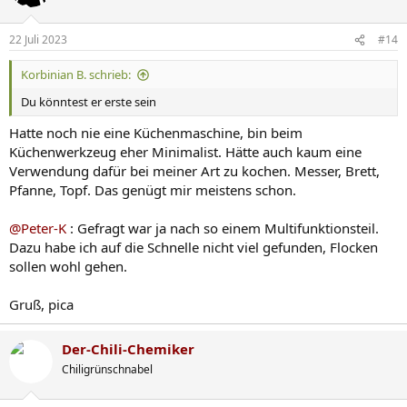
22 Juli 2023
#14
Korbinian B. schrieb:
Du könntest er erste sein
Hatte noch nie eine Küchenmaschine, bin beim
Küchenwerkzeug eher Minimalist. Hätte auch kaum eine
Verwendung dafür bei meiner Art zu kochen. Messer, Brett,
Pfanne, Topf. Das genügt mir meistens schon.
@Peter-K
: Gefragt war ja nach so einem Multifunktionsteil.
Dazu habe ich auf die Schnelle nicht viel gefunden, Flocken
sollen wohl gehen.
Gruß, pica
Der-Chili-Chemiker
Chiligrünschnabel