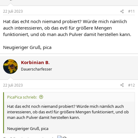
22 Juli 2023
#11
Hat das echt noch niemand probiert? Würde mich nämlich
auch interessieren, ob das evtl für größere Mengen
funktioniert, und ob man auch Pulver damit herstellen kann.
Neugieriger Gruß, pica
Korbinian B.
Dauerscharfesser
22 Juli 2023
#12
PicaPica schrieb:
Hat das echt noch niemand probiert? Würde mich nämlich auch
interessieren, ob das evtl für größere Mengen funktioniert, und ob
man auch Pulver damit herstellen kann.
Neugieriger Gruß, pica