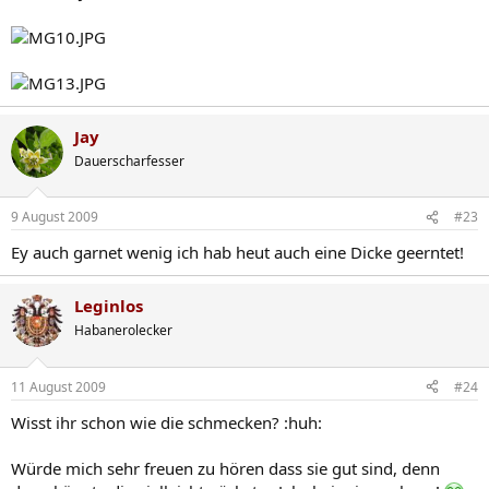
Jay
Dauerscharfesser
9 August 2009
#23
Ey auch garnet wenig ich hab heut auch eine Dicke geerntet!
Leginlos
Habanerolecker
11 August 2009
#24
Wisst ihr schon wie die schmecken? :huh:
Würde mich sehr freuen zu hören dass sie gut sind, denn