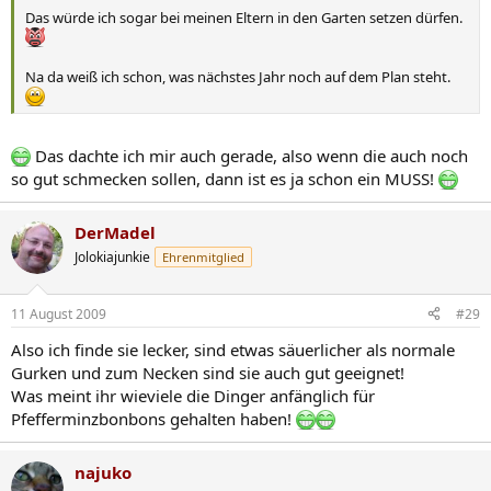
Das würde ich sogar bei meinen Eltern in den Garten setzen dürfen.
Na da weiß ich schon, was nächstes Jahr noch auf dem Plan steht.
Das dachte ich mir auch gerade, also wenn die auch noch
so gut schmecken sollen, dann ist es ja schon ein MUSS!
DerMadel
Jolokiajunkie
Ehrenmitglied
11 August 2009
#29
Also ich finde sie lecker, sind etwas säuerlicher als normale
Gurken und zum Necken sind sie auch gut geeignet!
Was meint ihr wieviele die Dinger anfänglich für
Pfefferminzbonbons gehalten haben!
najuko