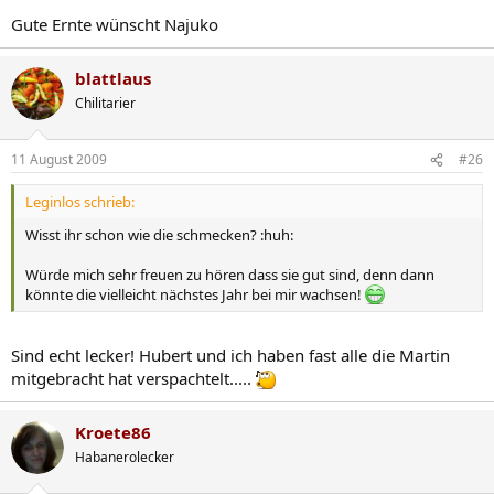
Gute Ernte wünscht Najuko
blattlaus
Chilitarier
11 August 2009
#26
Leginlos schrieb:
Wisst ihr schon wie die schmecken? :huh:
Würde mich sehr freuen zu hören dass sie gut sind, denn dann
könnte die vielleicht nächstes Jahr bei mir wachsen!
Sind echt lecker! Hubert und ich haben fast alle die Martin
mitgebracht hat verspachtelt.....
Kroete86
Habanerolecker