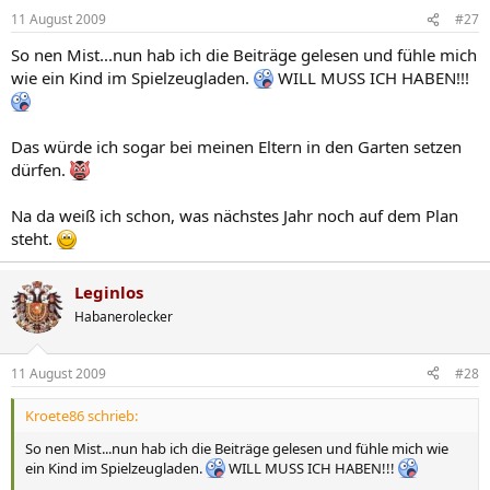
11 August 2009
#27
So nen Mist...nun hab ich die Beiträge gelesen und fühle mich
wie ein Kind im Spielzeugladen.
WILL MUSS ICH HABEN!!!
Das würde ich sogar bei meinen Eltern in den Garten setzen
dürfen.
Na da weiß ich schon, was nächstes Jahr noch auf dem Plan
steht.
Leginlos
Habanerolecker
11 August 2009
#28
Kroete86 schrieb:
So nen Mist...nun hab ich die Beiträge gelesen und fühle mich wie
ein Kind im Spielzeugladen.
WILL MUSS ICH HABEN!!!