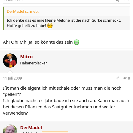
DerMadel schrieb:
Ich denke das es eine kleine Melone ist die nach Gurke schmeckt.
Hoffe gehelft zu habe!
Ah! Oh! Mh! Ja! so könnte das sein
Mitro
Habanerolecker
11 Juli 2009
#18
Ißt man die eigentlich mit schale oder muss man die noch
"pellen"?
Ich glaube nächstes Jahr baue ich sie auch an. Kann man auch
bei diesen Pflanzen das Saatgut entnehmen und weiter
verwenden?
DerMadel