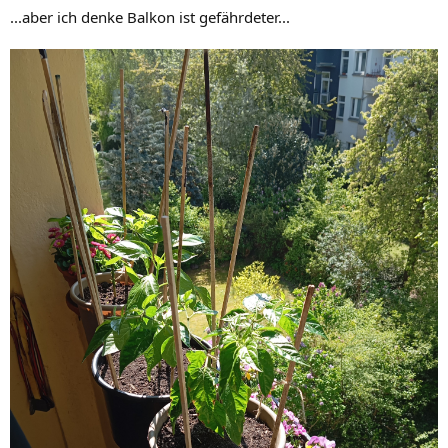
...aber ich denke Balkon ist gefährdeter...