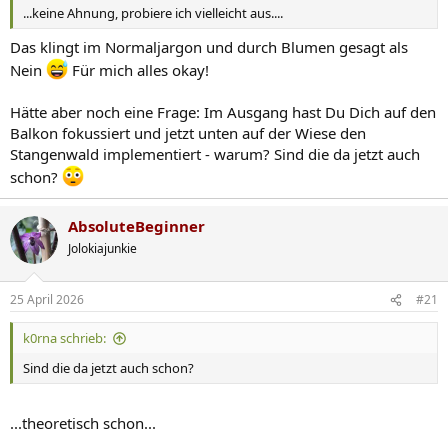
...keine Ahnung, probiere ich vielleicht aus....
Das klingt im Normaljargon und durch Blumen gesagt als
Nein
Für mich alles okay!
Hätte aber noch eine Frage: Im Ausgang hast Du Dich auf den
Balkon fokussiert und jetzt unten auf der Wiese den
Stangenwald implementiert - warum? Sind die da jetzt auch
schon?
AbsoluteBeginner
Jolokiajunkie
25 April 2026
#21
k0rna schrieb:
Sind die da jetzt auch schon?
...theoretisch schon...