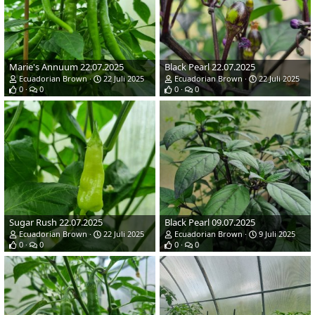
Marie's Annuum 22.07.2025
Black Pearl 22.07.2025
Ecuadorian Brown
22 Juli 2025
Ecuadorian Brown
22 Juli 2025
0
0
0
0
Sugar Rush 22.07.2025
Black Pearl 09.07.2025
Ecuadorian Brown
22 Juli 2025
Ecuadorian Brown
9 Juli 2025
0
0
0
0