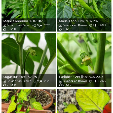
Marie's Annuum 09.07.2025
Marie's Annuum 09.07.2025
Ecuadorian Brown
9 Juli 2025
Ecuadorian Brown
9 Juli 2025
0
0
0
0
Sugar Rush 09.07.2025
Caribbean Antillais 09.07.2025
Ecuadorian Brown
9 Juli 2025
Ecuadorian Brown
9 Juli 2025
0
0
0
0