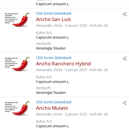
Capsicum annuum L.
Chili Sorten Datenbank
Ancho San Luis
Alexander_Hicks
5 Januar 2025
Aufrufe
2K
Kultur Art
Capsicum annuum L.
Herkunft
Vereinigte Staaten
Chili Sorten Datenbank
Ancho Ranchero Hybrid
Alexander_Hicks
5 Januar 2025
Aufrufe
2K
Kultur Art
Capsicum annuum L.
Herkunft
Vereinigte Staaten
Chili Sorten Datenbank
Ancho Mulato
Alexander_Hicks
5 Januar 2025
Aufrufe
2K
Kultur Art
Capsicum annuum L.