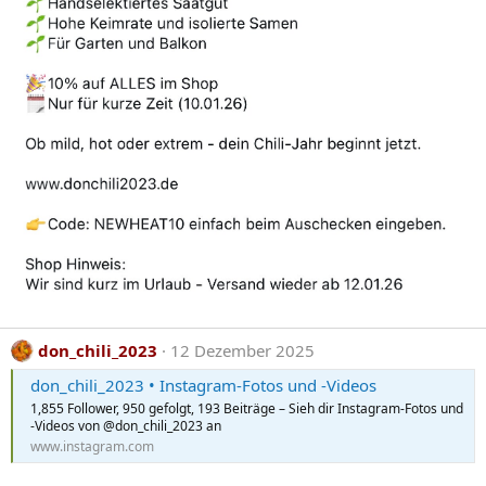
don_chili_2023
12 Dezember 2025
don_chili_2023 • Instagram-Fotos und -Videos
1,855 Follower, 950 gefolgt, 193 Beiträge – Sieh dir Instagram-Fotos und
-Videos von @don_chili_2023 an
www.instagram.com