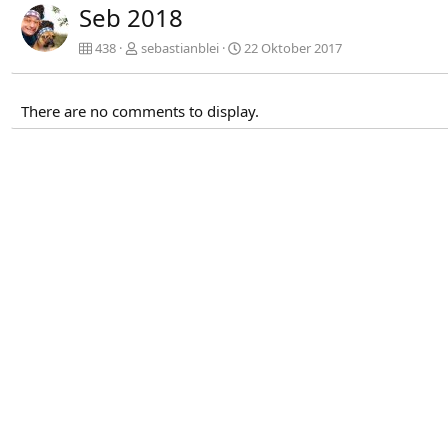
Seb 2018
438
sebastianblei
22 Oktober 2017
There are no comments to display.