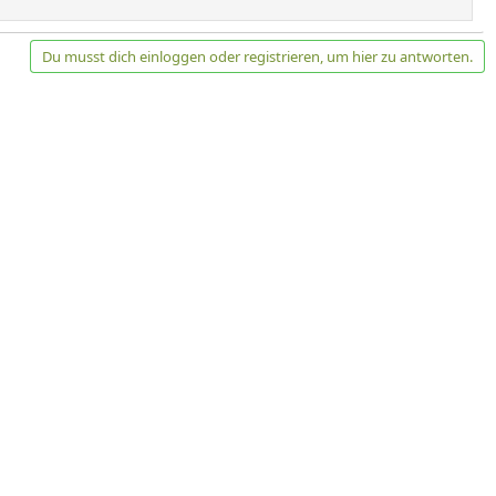
Du musst dich einloggen oder registrieren, um hier zu antworten.