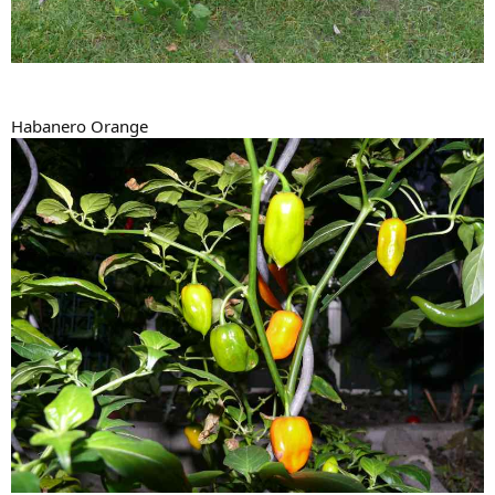
Habanero Orange