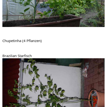
Chupetinha (4 Pflanzen)
Brazilian Starfisch