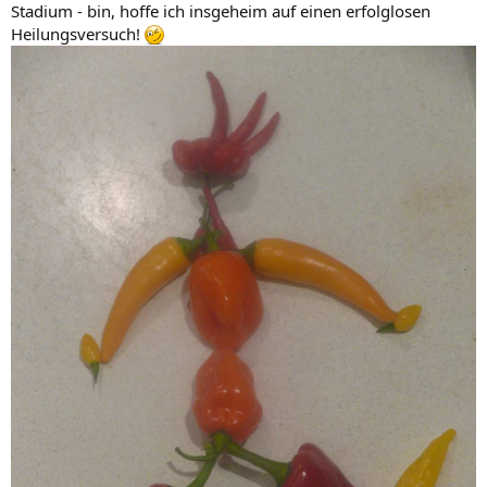
Stadium - bin, hoffe ich insgeheim auf einen erfolglosen
Heilungsversuch!