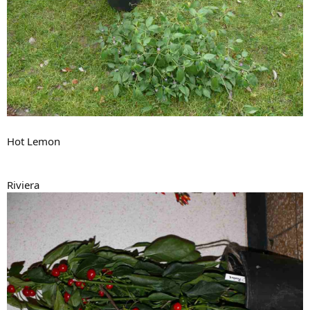
Hot Lemon
Riviera