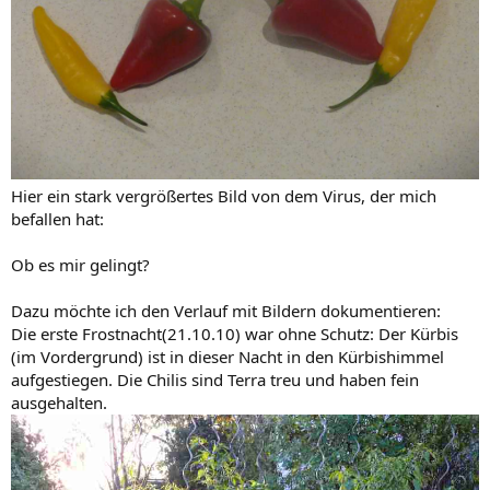
Hier ein stark vergrößertes Bild von dem Virus, der mich
befallen hat:
Ob es mir gelingt?
Dazu möchte ich den Verlauf mit Bildern dokumentieren:
Die erste Frostnacht(21.10.10) war ohne Schutz: Der Kürbis
(im Vordergrund) ist in dieser Nacht in den Kürbishimmel
aufgestiegen. Die Chilis sind Terra treu und haben fein
ausgehalten.