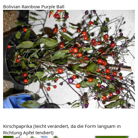
Bolivian Rainbow Purple Ball
Kirschpaprika (leicht verändert, da die Form langsam in
Richtung Apfel tendiert)