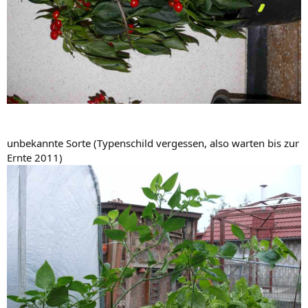
unbekannte Sorte (Typenschild vergessen, also warten bis zur
Ernte 2011)