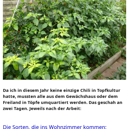
Da ich in diesem Jahr keine einzige Chili in Topfkultur
hatte, mussten alle aus dem Gewächshaus oder dem
Freiland in Töpfe umquartiert werden. Das geschah an
zwei Tagen. Jeweils nach der Arbeit:
Die Sorten, die ins Wohnzimmer kommen: