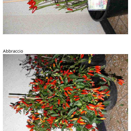
Abbraccio