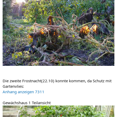
Die zweite Frostnacht(22.10) konnte kommen, da Schutz mit
Gartenvlies:
Anhang anzeigen 7311
Gewächshaus 1 Teilansicht