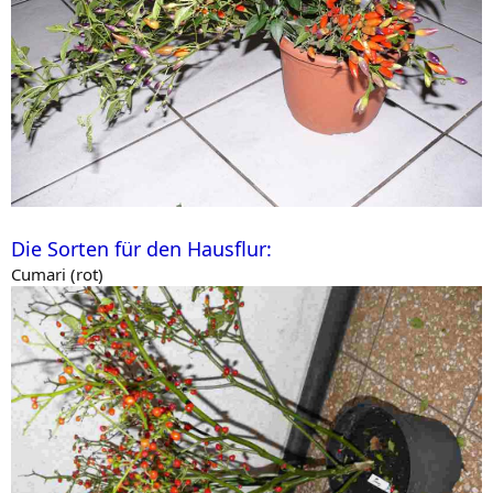
Die Sorten für den Hausflur:
Cumari (rot)