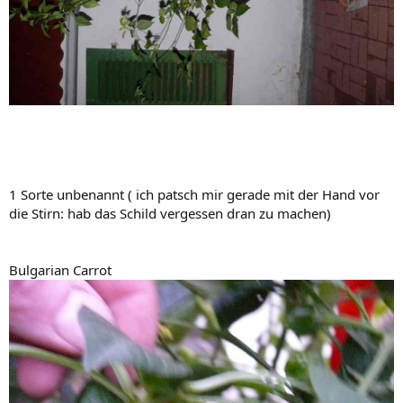
1 Sorte unbenannt ( ich patsch mir gerade mit der Hand vor
die Stirn: hab das Schild vergessen dran zu machen)
Bulgarian Carrot