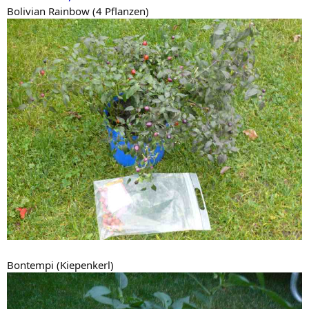
Bolivian Rainbow (4 Pflanzen)
Bontempi (Kiepenkerl)