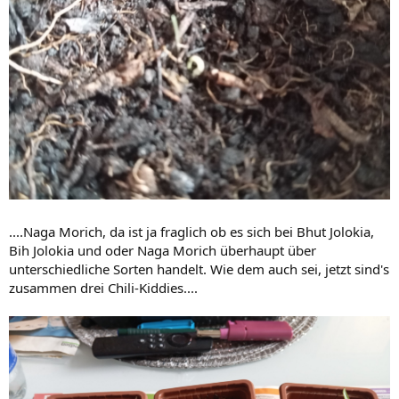
....Naga Morich, da ist ja fraglich ob es sich bei Bhut Jolokia,
Bih Jolokia und oder Naga Morich überhaupt über
unterschiedliche Sorten handelt. Wie dem auch sei, jetzt sind's
zusammen drei Chili-Kiddies....