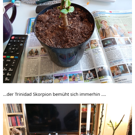
...der Trinidad Skorpion bemüht sich immerhin ....