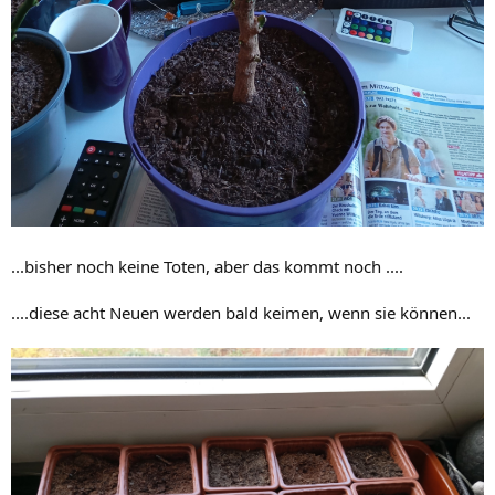
...bisher noch keine Toten, aber das kommt noch ....
....diese acht Neuen werden bald keimen, wenn sie können...