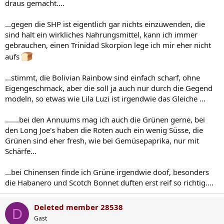
draus gemacht....
...gegen die SHP ist eigentlich gar nichts einzuwenden, die
sind halt ein wirkliches Nahrungsmittel, kann ich immer
gebrauchen, einen Trinidad Skorpion lege ich mir eher nicht
aufs
...stimmt, die Bolivian Rainbow sind einfach scharf, ohne
Eigengeschmack, aber die soll ja auch nur durch die Gegend
modeln, so etwas wie Lila Luzi ist irgendwie das Gleiche ...
.......bei den Annuums mag ich auch die Grünen gerne, bei
den Long Joe's haben die Roten auch ein wenig Süsse, die
Grünen sind eher fresh, wie bei Gemüsepaprika, nur mit
Schärfe...
...bei Chinensen finde ich Grüne irgendwie doof, besonders
die Habanero und Scotch Bonnet duften erst reif so richtig....
Deleted member 28538
D
Gast