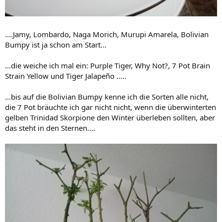
....Jamy, Lombardo, Naga Morich, Murupi Amarela, Bolivian
Bumpy ist ja schon am Start...
...die weiche ich mal ein: Purple Tiger, Why Not?, 7 Pot Brain
Strain Yellow und Tiger Jalapeño .....
...bis auf die Bolivian Bumpy kenne ich die Sorten alle nicht,
die 7 Pot bräuchte ich gar nicht nicht, wenn die überwinterten
gelben Trinidad Skorpione den Winter überleben sollten, aber
das steht in den Sternen....