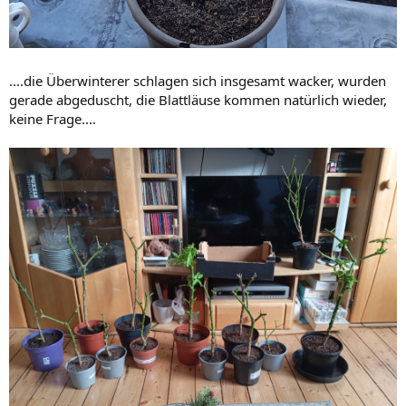
....die Überwinterer schlagen sich insgesamt wacker, wurden
gerade abgeduscht, die Blattläuse kommen natürlich wieder,
keine Frage....