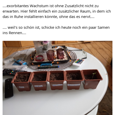
....exorbitantes Wachstum ist ohne Zusatzlicht nicht zu
erwarten. Hier fehlt einfach ein zusätzlicher Raum, in dem ich
das in Ruhe installieren könnte, ohne das es nervt....
.... weil's so schön ist, schicke ich heute noch ein paar Samen
ins Rennen....