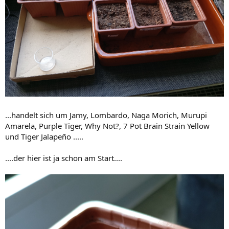
...handelt sich um Jamy, Lombardo, Naga Morich, Murupi
Amarela, Purple Tiger, Why Not?, 7 Pot Brain Strain Yellow
und Tiger Jalapeño .....
....der hier ist ja schon am Start....