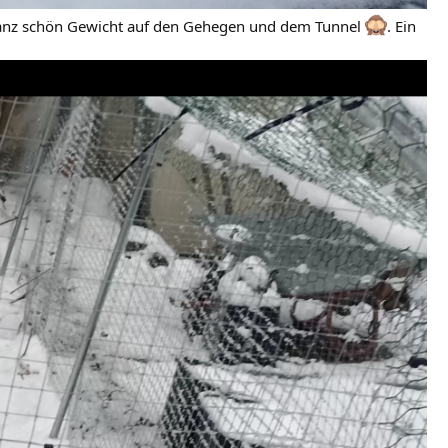
 ganz schön Gewicht auf den Gehegen und dem Tunnel
. Ein