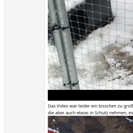
Das Video war leider ein bisschen zu gr
die aber auch etwas in Schutz nehmen, 