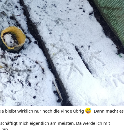
Da bleibt wirklich nur noch die Rinde übrig
. Dann macht es
beschäftigt mich eigentlich am meisten. Da werde ich mit
 bin.