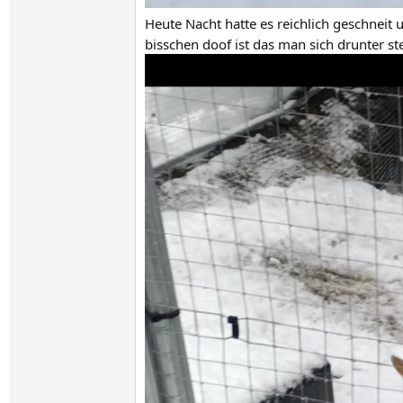
Heute Nacht hatte es reichlich geschnei
bisschen doof ist das man sich drunter 