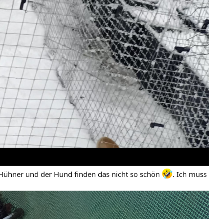
 Hühner und der Hund finden das nicht so schön
. Ich muss