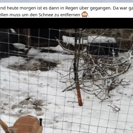
t und heute morgen ist es dann in Regen über gegangen. Da war
stellen muss um den Schnee zu entfernen
.