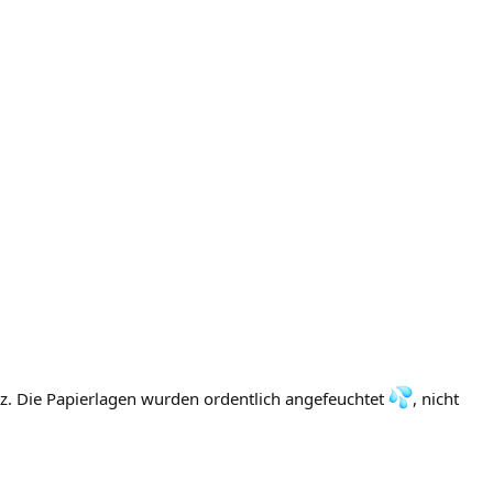
z. Die Papierlagen wurden ordentlich angefeuchtet
, nicht