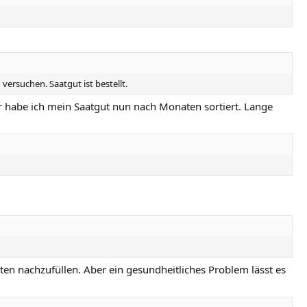
versuchen. Saatgut ist bestellt.
er habe ich mein Saatgut nun nach Monaten sortiert. Lange
ten nachzufüllen. Aber ein gesundheitliches Problem lässt es