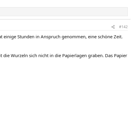
#142
at einige Stunden in Anspruch genommen, eine schöne Zeit.
t die Wurzeln sich nicht in die Papierlagen graben. Das Papier