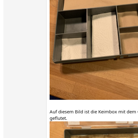
Auf diesem Bild ist die Keimbox mit dem
geflutet.