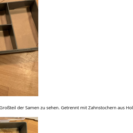
 Großteil der Samen zu sehen. Getrennt mit Zahnstochern aus Hol