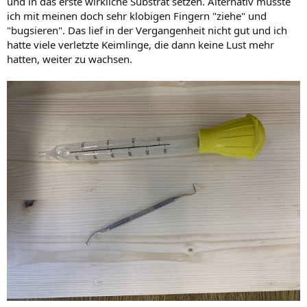
und in das erste wirkliche Substrat setzen. Alternativ müsste
ich mit meinen doch sehr klobigen Fingern "ziehe" und
"bugsieren". Das lief in der Vergangenheit nicht gut und ich
hatte viele verletzte Keimlinge, die dann keine Lust mehr
hatten, weiter zu wachsen.