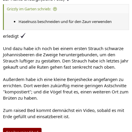
Grizzly im Garten schrieb:
Haselnuss beschneiden und für den Zaun verwenden
erledigt
Und dazu habe ich noch bei einem ersten Strauch schwarze
Johannisbeeren die Zweige heruntergebunden, um den
Strauch luftiger zu gestalten. Den Strauch habe ich letztes Jahr
gekauft und alle Ruten gehen fast senkrecht nach oben.
Außerdem habe ich eine kleine Benjeshecke angefangen zu
errichten. Dort werden zukünftig meine geringen Astschnitte
"kompostiert"; und die Vögel freut es, einen weiteren Ort zum
Brüten zu haben.
Zum raised Bed kommt demnächst ein Video, sobald es mit
Erde gefüllt und einsatzbereit ist.