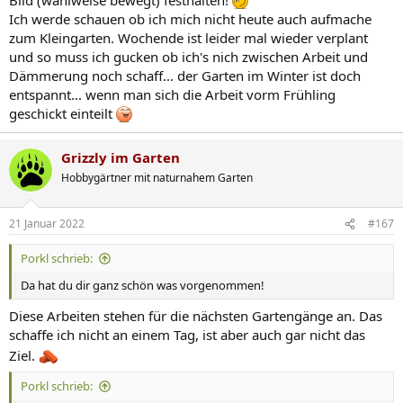
Ich werde schauen ob ich mich nicht heute auch aufmache
zum Kleingarten. Wochende ist leider mal wieder verplant
und so muss ich gucken ob ich's nich zwischen Arbeit und
Dämmerung noch schaff... der Garten im Winter ist doch
entspannt... wenn man sich die Arbeit vorm Frühling
geschickt einteilt
Grizzly im Garten
Hobbygärtner mit naturnahem Garten
21 Januar 2022
#167
Porkl schrieb:
Da hat du dir ganz schön was vorgenommen!
Diese Arbeiten stehen für die nächsten Gartengänge an. Das
schaffe ich nicht an einem Tag, ist aber auch gar nicht das
Ziel.
Porkl schrieb: