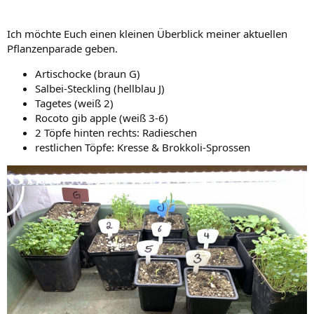
Ich möchte Euch einen kleinen Überblick meiner aktuellen
Pflanzenparade geben.
Artischocke (braun G)
Salbei-Steckling (hellblau J)
Tagetes (weiß 2)
Rocoto gib apple (weiß 3-6)
2 Töpfe hinten rechts: Radieschen
restlichen Töpfe: Kresse & Brokkoli-Sprossen