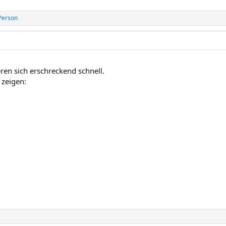
Person
ren sich erschreckend schnell.
 zeigen: