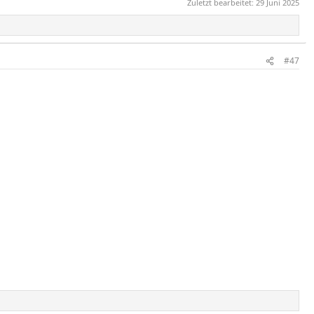
Zuletzt bearbeitet:
29 Juni 2025
#47