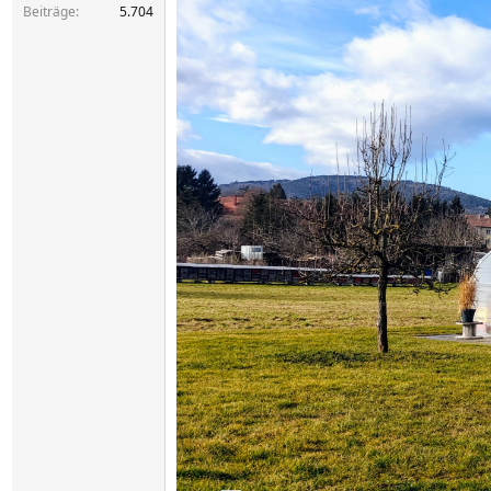
Beiträge
5.704