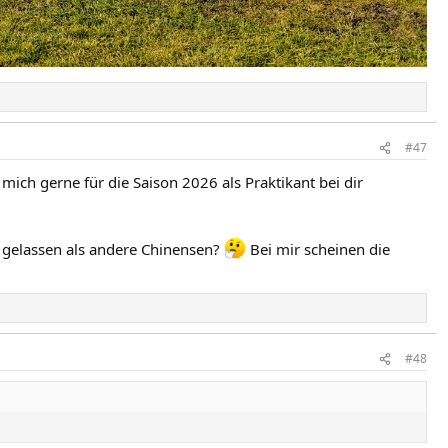
#47
mich gerne für die Saison 2026 als Praktikant bei dir
t gelassen als andere Chinensen?
Bei mir scheinen die
#48