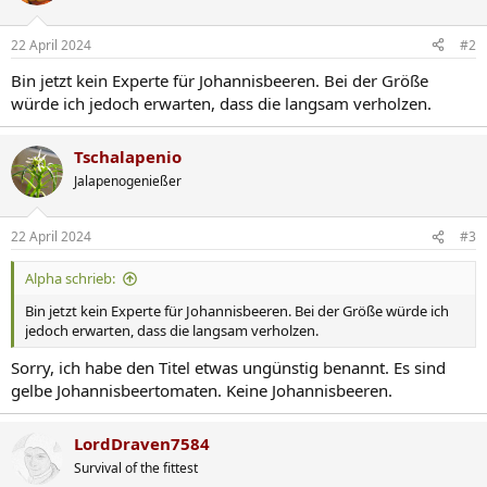
22 April 2024
#2
Bin jetzt kein Experte für Johannisbeeren. Bei der Größe
würde ich jedoch erwarten, dass die langsam verholzen.
Tschalapenio
Jalapenogenießer
22 April 2024
#3
Alpha schrieb:
Bin jetzt kein Experte für Johannisbeeren. Bei der Größe würde ich
jedoch erwarten, dass die langsam verholzen.
Sorry, ich habe den Titel etwas ungünstig benannt. Es sind
gelbe Johannisbeertomaten. Keine Johannisbeeren.
LordDraven7584
Survival of the fittest