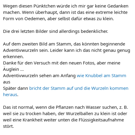
Wegen diesen Pünktchen würde ich mir gar keine Gedanken
machen. Wenn überhaupt, dann ist das eine extreme leichte
Form von Oedemen, aber selbst dafür etwas zu klein.
Die drei letzten Bilder sind allerdings bedenklicher.
Auf dem zweiten Bild am Stamm, das könnten beginnende
Adventivwurzeln sein. Leider kann ich das nicht genau genug
erkennen.
Danke für den Versuch mit den neuen Fotos, aber meine
Äuglein ...
Adventivwurzeln sehen am Anfang
wie Knubbel am Stamm
aus
Später dann
bricht der Stamm auf und die Wurzeln kommen
heraus
.
Das ist normal, wenn die Pflanzen nach Wasser suchen, z. B.
weil sie zu trocken haben, der Wurzelballen zu klein ist oder
weil eine Krankheit weiter unten die Flüssigkeitsaufnahme
stört.