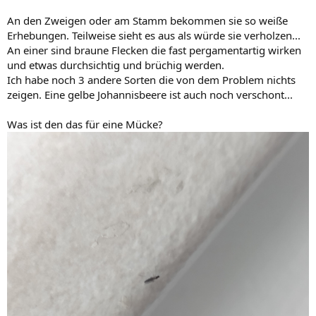
An den Zweigen oder am Stamm bekommen sie so weiße
Erhebungen. Teilweise sieht es aus als würde sie verholzen...
An einer sind braune Flecken die fast pergamentartig wirken
und etwas durchsichtig und brüchig werden.
Ich habe noch 3 andere Sorten die von dem Problem nichts
zeigen. Eine gelbe Johannisbeere ist auch noch verschont...
Was ist den das für eine Mücke?