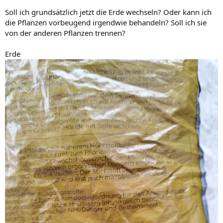
Soll ich grundsätzlich jetzt die Erde wechseln? Oder kann ich
die Pflanzen vorbeugend irgendwie behandeln? Soll ich sie
von der anderen Pflanzen trennen?
Erde