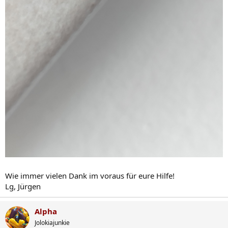
Wie immer vielen Dank im voraus für eure Hilfe!
Lg, Jürgen
Alpha
Jolokiajunkie