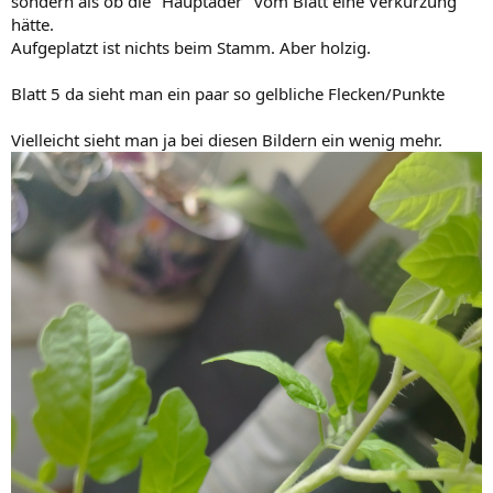
sondern als ob die "Hauptader" vom Blatt eine Verkürzung
hätte.
Aufgeplatzt ist nichts beim Stamm. Aber holzig.
Blatt 5 da sieht man ein paar so gelbliche Flecken/Punkte
Vielleicht sieht man ja bei diesen Bildern ein wenig mehr.