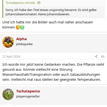
Tschalapenio schrieb:
Sorry, ich habe den Titel etwas ungünstig benannt. Es sind gelbe
Johannisbeertomaten. Keine Johannisbeeren.
Und ich hätte mir die Bilder auch mal näher anschauen
können
Alpha
Jolokiajunkie
22 April 2024
#6
Ich würde mir jetzt keine Gedanken machen. Die Pflanze sieht
gesund aus. Könnte vielleicht eine Störung
Wasserhaushalt/Transpiration oder auch Salzausblühungen
sein. Vielleicht mal raus stellen bei geeignete Temperaturen.
Tschalapenio
Jalapenogenießer