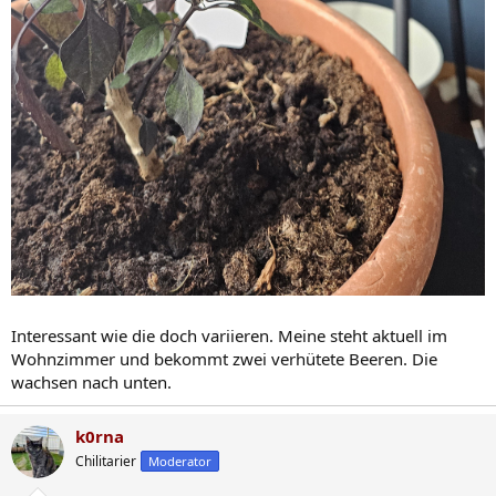
Interessant wie die doch variieren. Meine steht aktuell im
Wohnzimmer und bekommt zwei verhütete Beeren. Die
wachsen nach unten.
k0rna
Chilitarier
Moderator