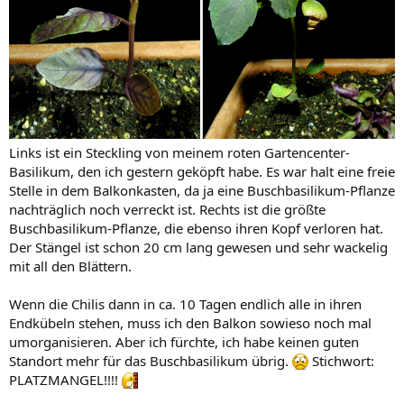
Links ist ein Steckling von meinem roten Gartencenter-
Basilikum, den ich gestern geköpft habe. Es war halt eine freie
Stelle in dem Balkonkasten, da ja eine Buschbasilikum-Pflanze
nachträglich noch verreckt ist. Rechts ist die größte
Buschbasilikum-Pflanze, die ebenso ihren Kopf verloren hat.
Der Stängel ist schon 20 cm lang gewesen und sehr wackelig
mit all den Blättern.
Wenn die Chilis dann in ca. 10 Tagen endlich alle in ihren
Endkübeln stehen, muss ich den Balkon sowieso noch mal
umorganisieren. Aber ich fürchte, ich habe keinen guten
Standort mehr für das Buschbasilikum übrig.
Stichwort:
PLATZMANGEL!!!!