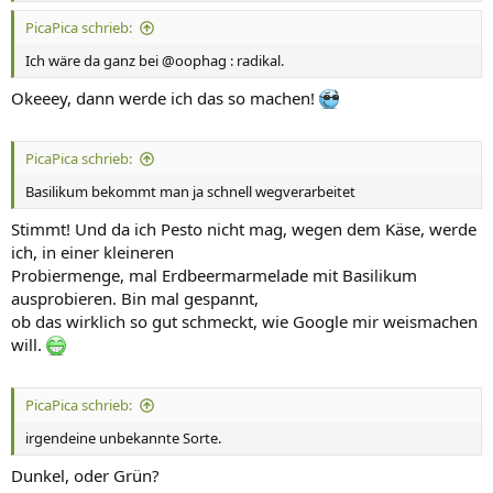
PicaPica schrieb:
Ich wäre da ganz bei @oophag : radikal.
Okeeey, dann werde ich das so machen!
PicaPica schrieb:
Basilikum bekommt man ja schnell wegverarbeitet
Stimmt! Und da ich Pesto nicht mag, wegen dem Käse, werde
ich, in einer kleineren
Probiermenge, mal Erdbeermarmelade mit Basilikum
ausprobieren. Bin mal gespannt,
ob das wirklich so gut schmeckt, wie Google mir weismachen
will.
PicaPica schrieb:
irgendeine unbekannte Sorte.
Dunkel, oder Grün?