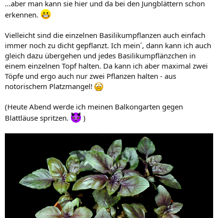
...aber man kann sie hier und da bei den Jungblättern schon
erkennen.
Vielleicht sind die einzelnen Basilikumpflanzen auch einfach
immer noch zu dicht gepflanzt. Ich mein´, dann kann ich auch
gleich dazu übergehen und jedes Basilikumpflänzchen in
einem einzelnen Topf halten. Da kann ich aber maximal zwei
Töpfe und ergo auch nur zwei Pflanzen halten - aus
notorischem Platzmangel!
(Heute Abend werde ich meinen Balkongarten gegen
Blattläuse spritzen.
)