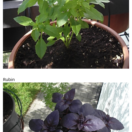
Rubin