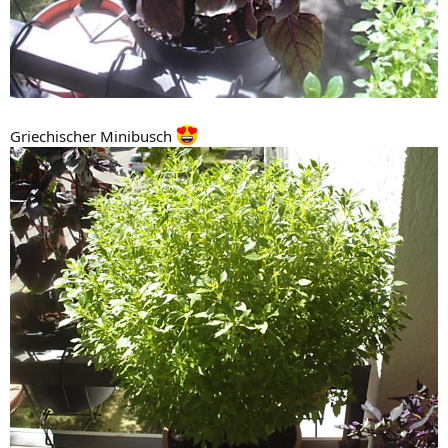
Griechischer Minibusch