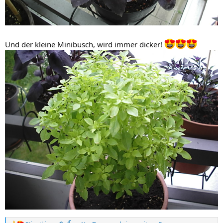
Und der kleine Minibusch, wird immer dicker!