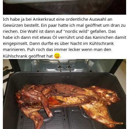
Ich habe ja bei Ankerkraut eine ordentliche Auswahl an
Gewürzen bestellt. Ein paar hatte ich mal geöffnet um dran zu
riechen. Die Wahl ist dann auf "nordic wild" gefallen. Das
habe ich dann mit etwas Öl verrührt und das Kaninchen damit
eingepinselt. Dann durfte es über Nacht im Kühlschrank
marinieren. Puh roch das immer lecker wenn man den
Kühlschrank geöffnet hat
.