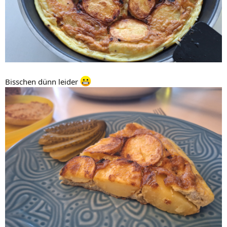
Bisschen dünn leider