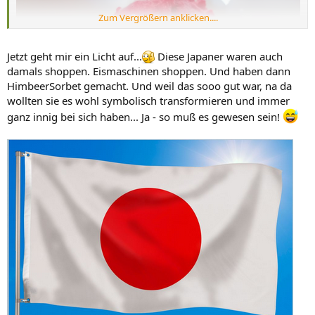
Zum Vergrößern anklicken....
Jetzt geht mir ein Licht auf...
Diese Japaner waren auch
damals shoppen. Eismaschinen shoppen. Und haben dann
HimbeerSorbet gemacht. Und weil das sooo gut war, na da
wollten sie es wohl symbolisch transformieren und immer
ganz innig bei sich haben... Ja - so muß es gewesen sein!