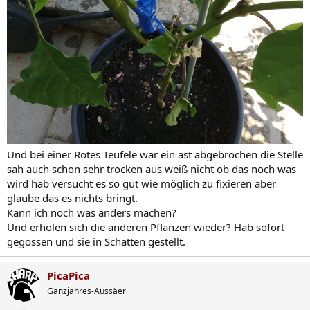
Und bei einer Rotes Teufele war ein ast abgebrochen die Stelle
sah auch schon sehr trocken aus weiß nicht ob das noch was
wird hab versucht es so gut wie möglich zu fixieren aber
glaube das es nichts bringt.
Kann ich noch was anders machen?
Und erholen sich die anderen Pflanzen wieder? Hab sofort
gegossen und sie in Schatten gestellt.
PicaPica
Ganzjahres-Aussäer