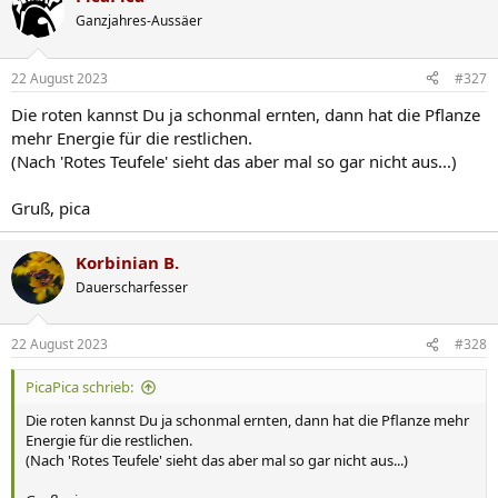
Ganzjahres-Aussäer
22 August 2023
#327
Die roten kannst Du ja schonmal ernten, dann hat die Pflanze
mehr Energie für die restlichen.
(Nach 'Rotes Teufele' sieht das aber mal so gar nicht aus...)
Gruß, pica
Korbinian B.
Dauerscharfesser
22 August 2023
#328
PicaPica schrieb:
Die roten kannst Du ja schonmal ernten, dann hat die Pflanze mehr
Energie für die restlichen.
(Nach 'Rotes Teufele' sieht das aber mal so gar nicht aus...)