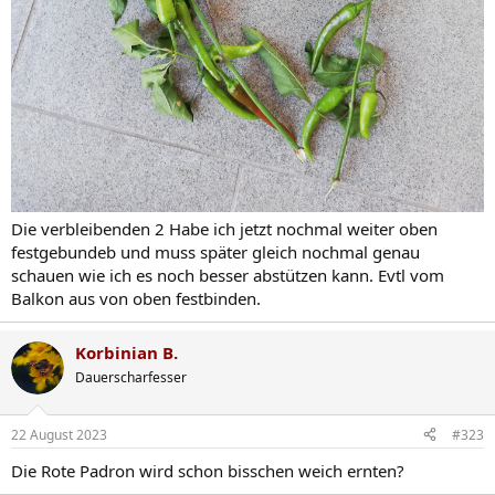
Die verbleibenden 2 Habe ich jetzt nochmal weiter oben
festgebundeb und muss später gleich nochmal genau
schauen wie ich es noch besser abstützen kann. Evtl vom
Balkon aus von oben festbinden.
Korbinian B.
Dauerscharfesser
22 August 2023
#323
Die Rote Padron wird schon bisschen weich ernten?