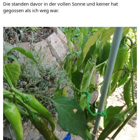
Die standen davor in der vollen Sonne und keiner hat
gegossen als ich weg war.