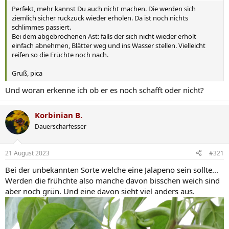
Perfekt, mehr kannst Du auch nicht machen. Die werden sich
ziemlich sicher ruckzuck wieder erholen. Da ist noch nichts
schlimmes passiert.
Bei dem abgebrochenen Ast: falls der sich nicht wieder erholt
einfach abnehmen, Blätter weg und ins Wasser stellen. Vielleicht
reifen so die Früchte noch nach.
Gruß, pica
Und woran erkenne ich ob er es noch schafft oder nicht?
Korbinian B.
Dauerscharfesser
21 August 2023
#321
Bei der unbekannten Sorte welche eine Jalapeno sein sollte...
Werden die frühchte also manche davon bisschen weich sind
aber noch grün. Und eine davon sieht viel anders aus.