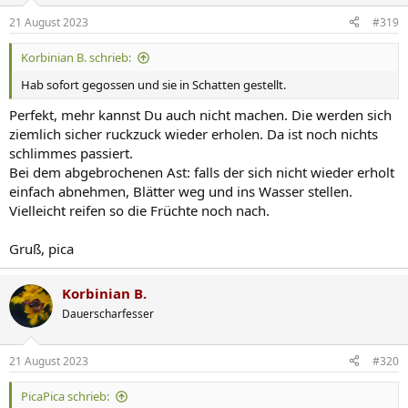
21 August 2023
#319
Korbinian B. schrieb:
Hab sofort gegossen und sie in Schatten gestellt.
Perfekt, mehr kannst Du auch nicht machen. Die werden sich
ziemlich sicher ruckzuck wieder erholen. Da ist noch nichts
schlimmes passiert.
Bei dem abgebrochenen Ast: falls der sich nicht wieder erholt
einfach abnehmen, Blätter weg und ins Wasser stellen.
Vielleicht reifen so die Früchte noch nach.
Gruß, pica
Korbinian B.
Dauerscharfesser
21 August 2023
#320
PicaPica schrieb: