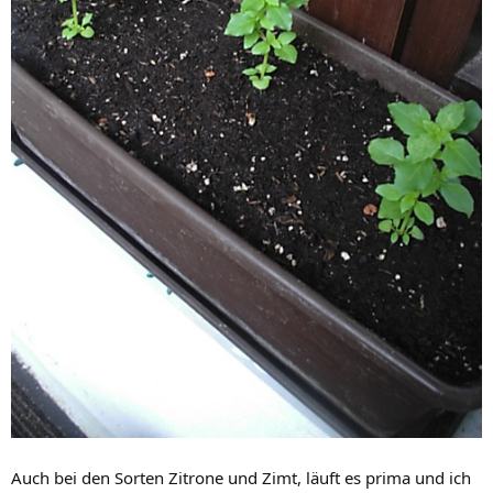
Auch bei den Sorten Zitrone und Zimt, läuft es prima und ich