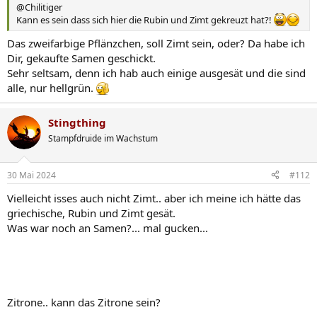
@Chilitiger
Kann es sein dass sich hier die Rubin und Zimt gekreuzt hat?!
Das zweifarbige Pflänzchen, soll Zimt sein, oder? Da habe ich
Dir, gekaufte Samen geschickt.
Sehr seltsam, denn ich hab auch einige ausgesät und die sind
alle, nur hellgrün.
Stingthing
Stampfdruide im Wachstum
30 Mai 2024
#112
Vielleicht isses auch nicht Zimt.. aber ich meine ich hätte das
griechische, Rubin und Zimt gesät.
Was war noch an Samen?... mal gucken...
Zitrone.. kann das Zitrone sein?