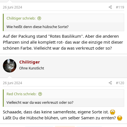
26 Juni 2024
#119
Chilitiger schrieb:
Wie heißt denn diese hübsche Sorte?
Auf der Packung stand "Rotes Basilikum". Aber die anderen
Pflanzen sind alle komplett rot- das war die einzige mit dieser
schönen Farbe. Vielleicht war da was verkreuzt oder so?
Chilitiger
Ohne Kunstlicht
26 Juni 2024
#120
Red Chris schrieb:
Vielleicht war da was verkreuzt oder so?
Schaaade, dass das keine samenfeste, eigene Sorte ist.
Läßt Du die Hübsche blühen, um selber Samen zu ernten?