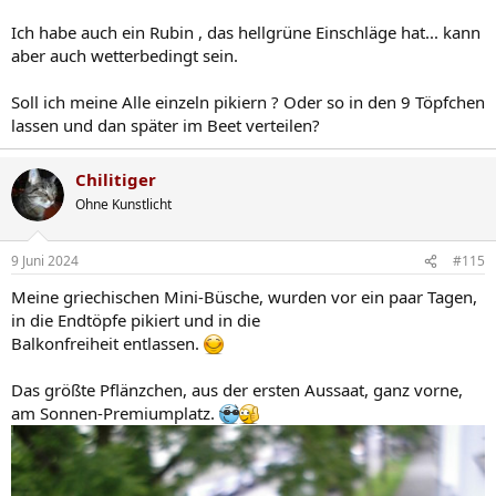
Ich habe auch ein Rubin , das hellgrüne Einschläge hat... kann
aber auch wetterbedingt sein.
Soll ich meine Alle einzeln pikiern ? Oder so in den 9 Töpfchen
lassen und dan später im Beet verteilen?
Chilitiger
Ohne Kunstlicht
9 Juni 2024
#115
Meine griechischen Mini-Büsche, wurden vor ein paar Tagen,
in die Endtöpfe pikiert und in die
Balkonfreiheit entlassen.
Das größte Pflänzchen, aus der ersten Aussaat, ganz vorne,
am Sonnen-Premiumplatz.