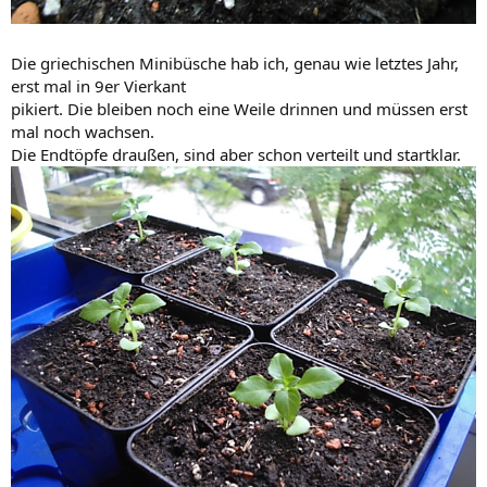
Die griechischen Minibüsche hab ich, genau wie letztes Jahr,
erst mal in 9er Vierkant
pikiert. Die bleiben noch eine Weile drinnen und müssen erst
mal noch wachsen.
Die Endtöpfe draußen, sind aber schon verteilt und startklar.