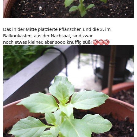
Das in der Mitte platzierte Pflänzchen und die 3, im
Balkonkasten, aus der Nachsaat, sind zwar
noch etwas kleiner, aber sooo knuffig süß!