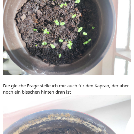
Die gleiche Frage stelle ich mir auch für den Kaprao, der aber
noch ein bisschen hinten dran ist