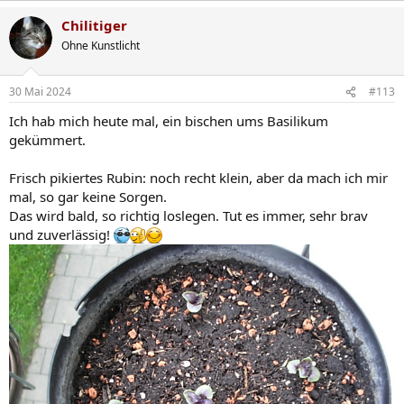
Chilitiger
Ohne Kunstlicht
30 Mai 2024
#113
Ich hab mich heute mal, ein bischen ums Basilikum
gekümmert.
Frisch pikiertes Rubin: noch recht klein, aber da mach ich mir
mal, so gar keine Sorgen.
Das wird bald, so richtig loslegen. Tut es immer, sehr brav
und zuverlässig!