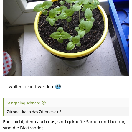
.... wollen pikiert werden.
Stingthing schrieb:
Zitrone.. kann das Zitrone sein?
Eher nicht, denn auch das, sind gekaufte Samen und bei mir,
sind die Blattränder,