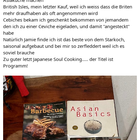
Asiaküche machen
British Isles, mein letzter Kauf, weil ich weiss dass die Briten
mehr draufhaben als oft angenommen wird
Cebiches bekam ich geschenkt bekommen von jemandem
den ich zu einer Ceviche eigeladen, und damit "angesteckt"
habe
Natürlich Jamie finde ich ist das beste von dem Starkoch,
saisonal aufgebaut und bei mir so zerfleddert weil ich es
soviel brauche
Zu guter letzt Japanese Soul Cooking..... der Titel ist
Programm!