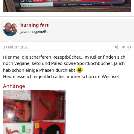
burning fart
Jalapenogenießer
3 Februar 2026
#143
Hier mal die schärferen Rezeptbücher...im Keller finden sich
noch vegane, keto und Paleo sowie Sportkochbücher. Ja ich
hab schon einige Phasen durchlebt
Heute esse ich eigentlich alles. immer schön im Wechsel
Anhänge