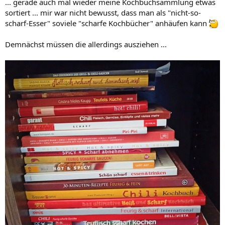
... gerade auch mal wieder meine Kochbuchsammlung etwas
sortiert ... mir war nicht bewusst, dass man als "nicht-so-
scharf-Esser" soviele "scharfe Kochbücher" anhäufen kann
Demnächst müssen die allerdings ausziehen ...