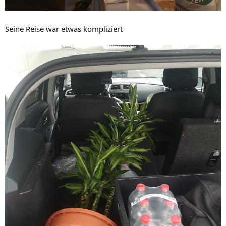
Seine Reise war etwas kompliziert