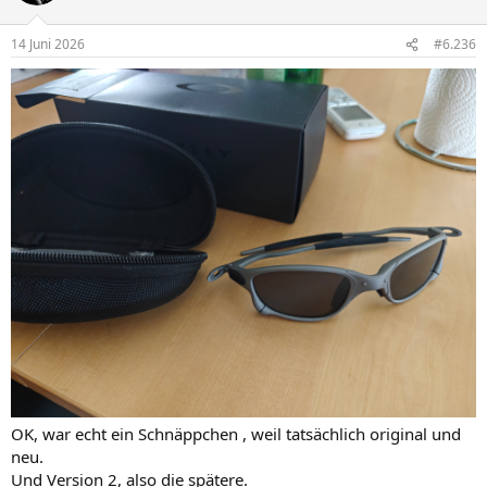
14 Juni 2026
#6.236
OK, war echt ein Schnäppchen , weil tatsächlich original und
neu.
Und Version 2, also die spätere.