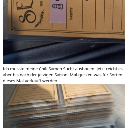
Ich musste meine Chili Samen Sucht ausbauen. Jetzt reicht es
aber bis nach der jetzigen Saison. Mal gucken was für Sorten
dieses Mal verkauft werden.