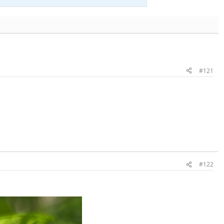
#121
#122