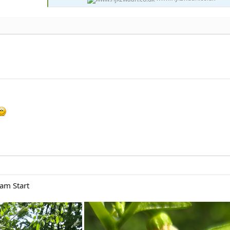
 am Start