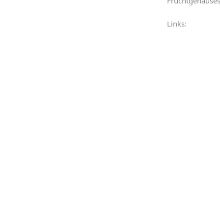
Fruchtgehäuse
Links