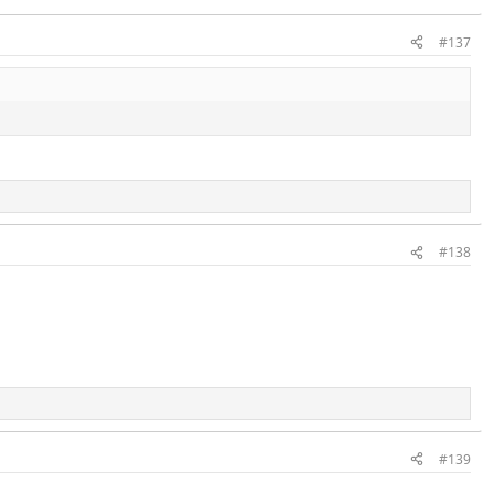
#137
#138
#139