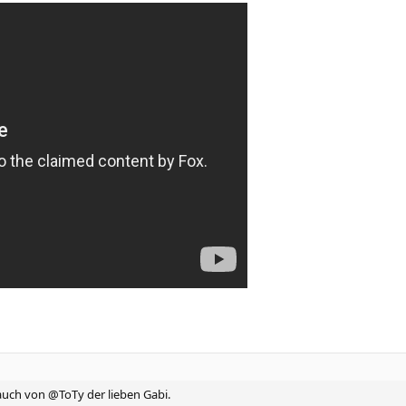
auch von @ToTy der lieben Gabi.