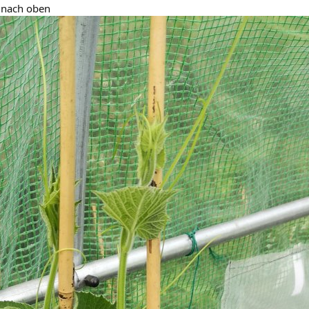
 nach oben