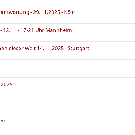
Verantwortung - 29.11.2025 - Köln
t - 12.11 - 17-21 Uhr Mannheim
en dieser Welt 14.11.2025 - Stuttgart
r 2025
hen